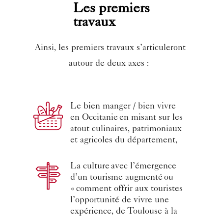
Les premiers
travaux
Ainsi, les premiers travaux s’articuleront
autour de deux axes :
Le bien manger / bien vivre
en Occitanie en misant sur les
atout culinaires, patrimoniaux
et agricoles du département,
La culture avec l’émergence
d’un tourisme augmenté ou
« comment offrir aux touristes
l’opportunité de vivre une
expérience, de Toulouse à la