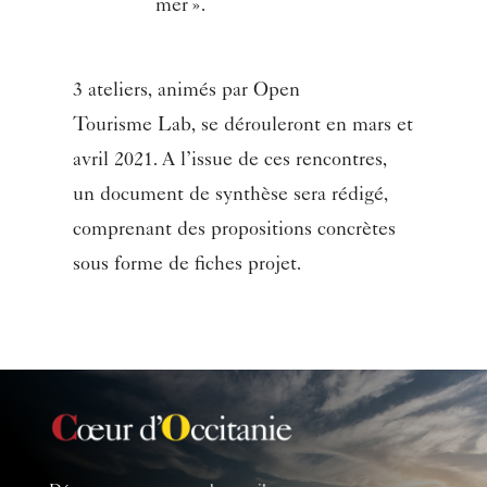
mer ».
3 ateliers, animés par Open
Tourisme
Lab
, se dérouleront en mars et
avril 2021. A l’issue de ces rencontres,
un document de synthèse sera rédigé,
comprenant des propositions concrètes
sous forme de fiches projet.