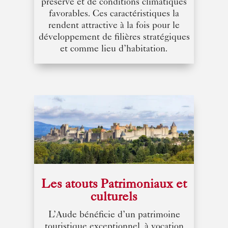
préservé et de conditions climatiques
favorables. Ces caractéristiques la
rendent attractive à la fois pour le
développement de filières stratégiques
et comme lieu d’habitation.
Les atouts Patrimoniaux et
culturels
L’Aude bénéficie d’un patrimoine
touristique exceptionnel, à vocation