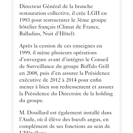
Directeur Général de la branche
restauration collective, il crée LGH en
1993 pour restructurer le 3ème groupe
hôtelier français (Climat de France,
Balladins, Nuit d’Hôtel).
Après la cession de ces enseignes en
1999, il mène plusieurs opérations
d’envergure avant d’intégrer le Conseil
de Surveillance du groupe Buffalo Grill
en 2008, puis d’en assurer la Présidence
exécutive de 2012 à 2014 pour enfin
mener à bien son redressement et assurer
la Présidence du Directoire de la holding
du groupe.
M. Douillard est également installé dans
l’Aude, où il élève des bœufs angus, en
complément de ses fonctions au sein de