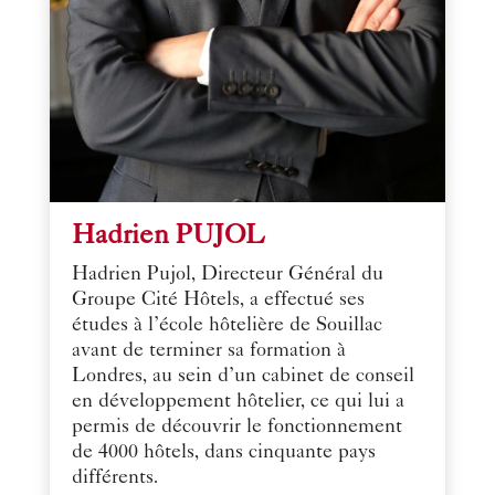
Hadrien PUJOL
Hadrien Pujol, Directeur Général du
Groupe Cité Hôtels, a effectué ses
études à l’école hôtelière de Souillac
avant de terminer sa formation à
Londres, au sein d’un cabinet de conseil
en développement hôtelier, ce qui lui a
permis de découvrir le fonctionnement
de 4000 hôtels, dans cinquante pays
différents.