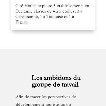
Cité Hôtels exploite 5 établissements en
Occitanie classés de 4 à 5 étoiles : 3 à
Carcassonne, 1 à Toulouse et 1 à
Figeac.
Les ambitions du
groupe de travail
Afin de tracer les perspectives de
développement touristique du