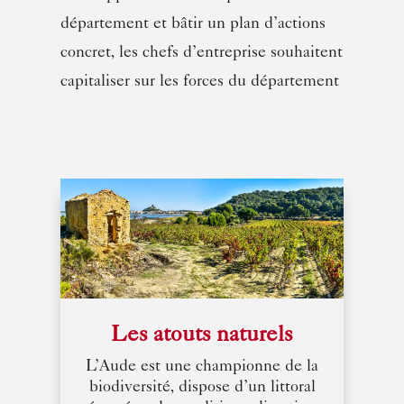
département et bâtir un plan d’actions
concret, les chefs d’entreprise souhaitent
capitaliser sur les forces du département
Les atouts naturels
L’Aude est une championne de la
biodiversité, dispose d’un littoral