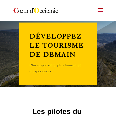
DÉVELOPPEZ
LE TOURISME
DE DEMAIN
Plus responsable, plus humain et
d’expériences
Les pilotes du