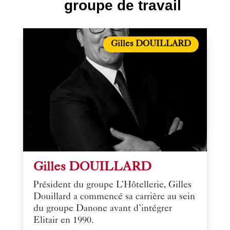
groupe de travail
Gilles DOUILLARD
Gilles DOUILLARD
Président du groupe L’Hôtellerie, Gilles
Douillard a commencé sa carrière au sein
du groupe Danone avant d’intégrer
Elitair en 1990.