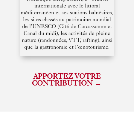
internationale avec le littoral
méditerranéen et ses stations balnéaires,
les sites classés au patrimoine mondial
de l’UNESCO (Cité de Carcassonne et
Canal du midi), les activités de pleine
nature (randonnées, VTT, rafting), ainsi
que la gastronomie et l’œnotourisme.
APPORTEZ VOTRE
CONTRIBUTION
→