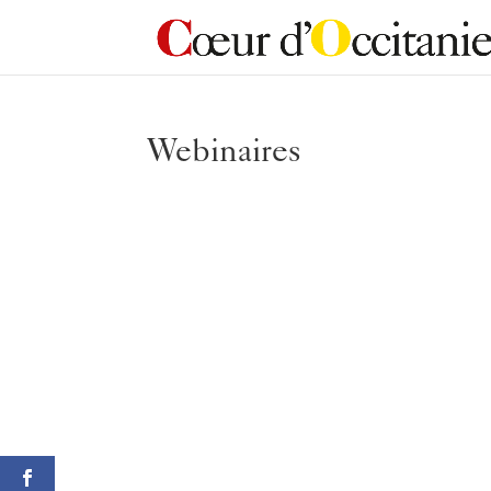
Webinaires