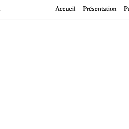
Accueil
Présentation
P