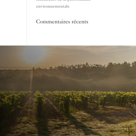
environnementale
Commentaires récents