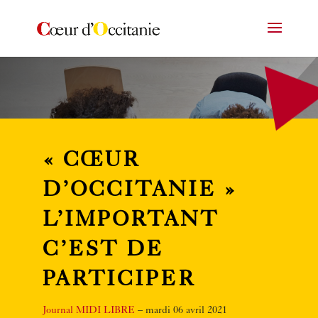
« CŒUR
D’OCCITANIE »
L’IMPORTANT
C’EST DE
PARTICIPER
Journal
MIDI LIBRE
– mardi 06 avril 2021