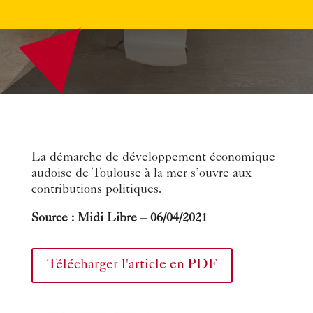
La démarche de développement économique
audoise de Toulouse à la mer s’ouvre aux
contributions politiques.
Source : Midi Libre – 06/04/2021
Télécharger l'article en PDF